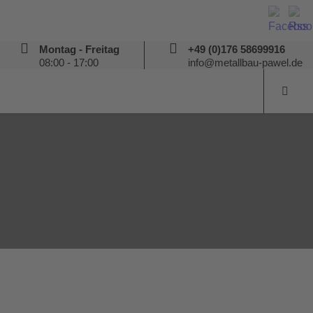
Montag - Freitag
+49 (0)176 58699916
08:00 - 17:00
info@metallbau-pawel.de