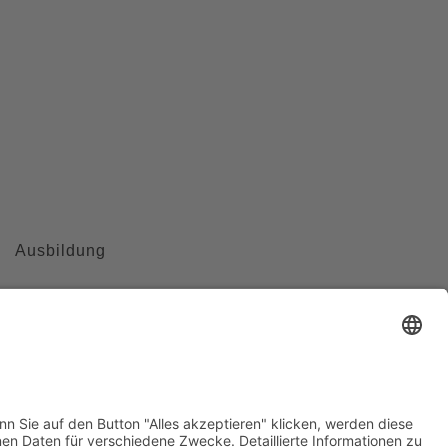
Ausbildung