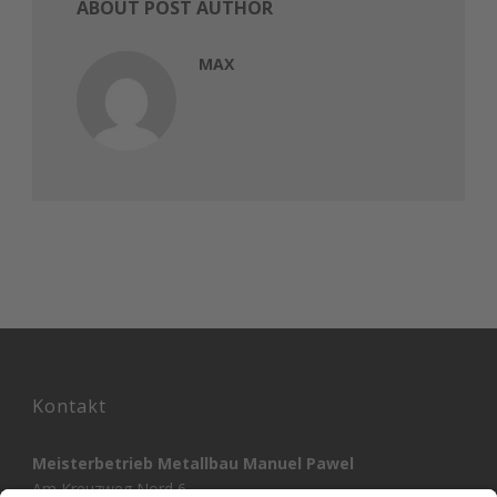
ABOUT POST AUTHOR
MAX
Kontakt
Meisterbetrieb Metallbau Manuel Pawel
Am Kreuzweg Nord 6