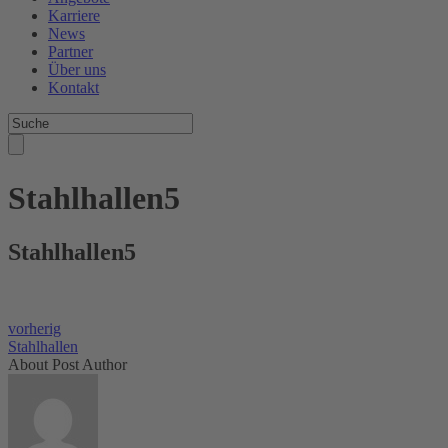
Karriere
News
Partner
Über uns
Kontakt
Stahlhallen5
Stahlhallen5
vorherig
Stahlhallen
About Post Author