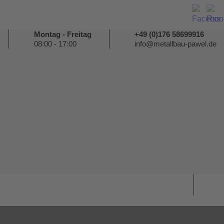
Montag - Freitag
+49 (0)176 58699916
08:00 - 17:00
info@metallbau-pawel.de