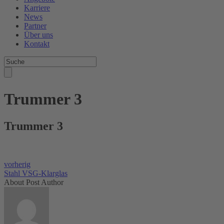
Karriere
News
Partner
Über uns
Kontakt
Trummer 3
Trummer 3
vorherig
Stahl VSG-Klarglas
About Post Author