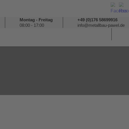
Montag - Freitag
+49 (0)176 58699916
08:00 - 17:00
info@metallbau-pawel.de