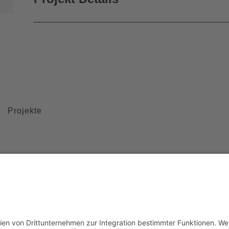
Projekte