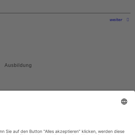
weiter
Ausbildung