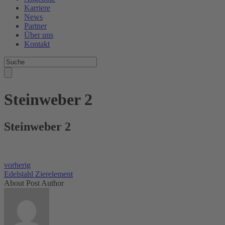
Karriere
News
Partner
Über uns
Kontakt
Steinweber 2
Steinweber 2
vorherig
Edelstahl Zierelement
About Post Author