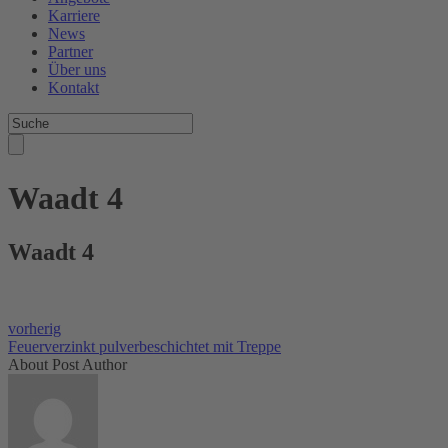
Karriere
News
Partner
Über uns
Kontakt
Waadt 4
Waadt 4
vorherig
Feuerverzinkt pulverbeschichtet mit Treppe
About Post Author