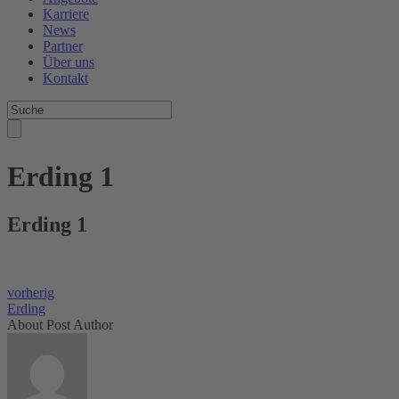
Karriere
News
Partner
Über uns
Kontakt
Erding 1
Erding 1
vorherig
Erding
About Post Author