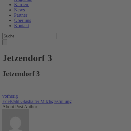
Karriere
News
Partner
Über uns
Kontakt
Jetzendorf 3
Jetzendorf 3
vorherig
Edelstahl Glashalter Milchglasfüllung
About Post Author