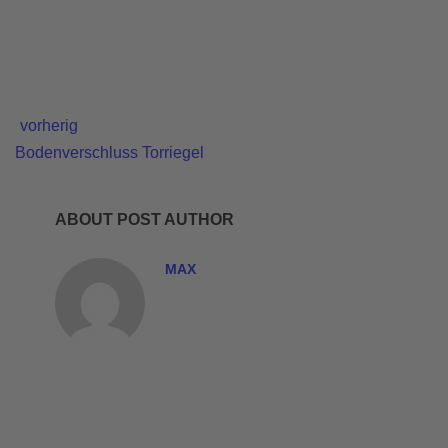
vorherig
Bodenverschluss Torriegel
ABOUT POST AUTHOR
MAX