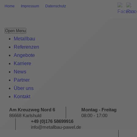
Home
Impressum
Datenschutz
Open Menu
Metallbau
Referenzen
Angebote
Karriere
News
Partner
Über uns
Kontakt
Am Kreuzweg Nord 6
Montag - Freitag
86668 Karlshuld
08:00 - 17:00
+49 (0)176 58699916
info@metallbau-pawel.de