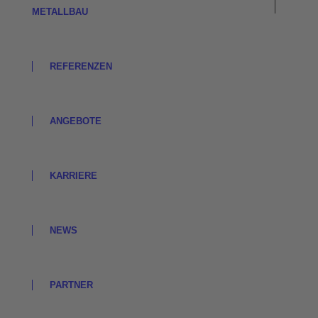
METALLBAU
REFERENZEN
ANGEBOTE
KARRIERE
NEWS
PARTNER