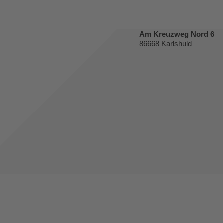
Am Kreuzweg Nord 6
86668 Karlshuld