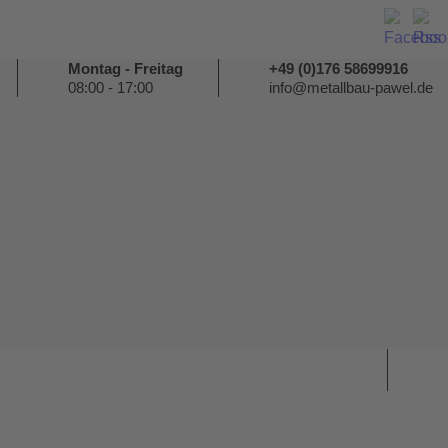
Montag - Freitag
+49 (0)176 58699916
08:00 - 17:00
info@metallbau-pawel.de