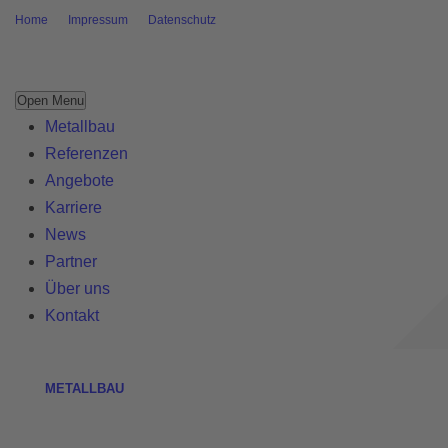
Home
Impressum
Datenschutz
Open Menu
Metallbau
Referenzen
Angebote
Karriere
News
Partner
Über uns
Kontakt
METALLBAU