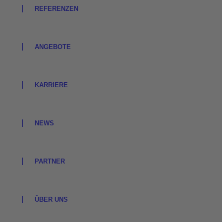
REFERENZEN
ANGEBOTE
KARRIERE
NEWS
PARTNER
ÜBER UNS